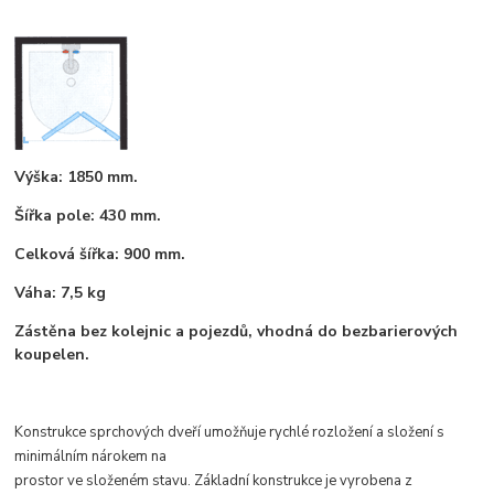
Výška: 1850 mm.
Šířka pole: 430 mm.
Celková šířka: 900 mm.
Váha: 7,5 kg
Zástěna bez kolejnic a pojezdů, vhodná do bezbarierových
koupelen.
Konstrukce sprchových dveří umožňuje rychlé rozložení a složení s
minimálním nárokem na
prostor ve složeném stavu. Základní konstrukce je vyrobena z