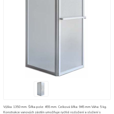
Výška: 1350 mm. Šířka pole: 455 mm. Celková šířka: 945 mm Váha: 5 kg.
Konstrukce vanových zástěn umožňuje rychlé rozložení a složení s