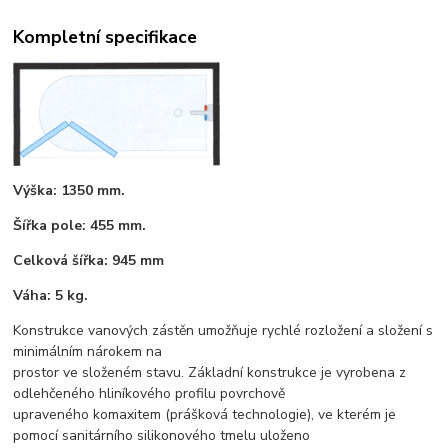
Kompletní specifikace
Výška: 1350 mm.
Šířka pole: 455 mm.
Celková šířka: 945 mm
Váha: 5 kg.
Konstrukce vanových zástěn umožňuje rychlé rozložení a složení s
minimálním nárokem na
prostor ve složeném stavu. Základní konstrukce je vyrobena z
odlehčeného hliníkového profilu povrchově
upraveného komaxitem (prášková technologie), ve kterém je
pomocí sanitárního silikonového tmelu uloženo