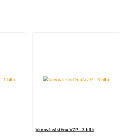
Vanová zástěna VZP - 3 bílá