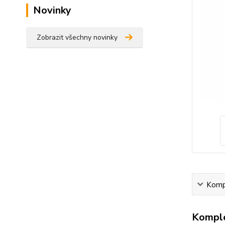
Novinky
Zobrazit všechny novinky
Kompl
Komple