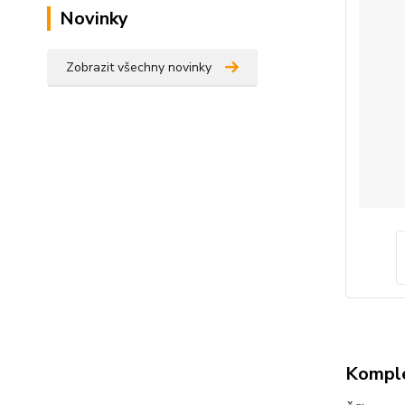
Novinky
Zobrazit všechny novinky
Komple