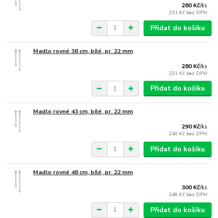
280 Kč
/
ks
231 Kč
bez DPH
Přidat do košíku
Madlo rovné 38 cm, bílé, pr. 22 mm
280 Kč
/
ks
231 Kč
bez DPH
Přidat do košíku
Madlo rovné 43 cm, bílé, pr. 22 mm
290 Kč
/
ks
240 Kč
bez DPH
Přidat do košíku
Madlo rovné 48 cm, bílé, pr. 22 mm
300 Kč
/
ks
248 Kč
bez DPH
Přidat do košíku